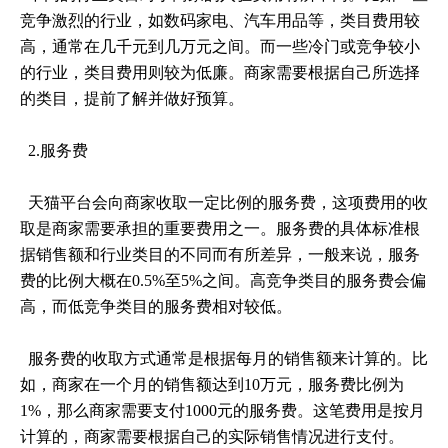
竞争激烈的行业，如数码家电、汽车用品等，类目费用较
高，通常在几千元到几万元之间。而一些冷门或竞争较小
的行业，类目费用则较为低廉。商家需要根据自己所选择
的类目，提前了解并做好预算。
2.服务费
天猫平台会向商家收取一定比例的服务费，这项费用的收
取是商家需要承担的重要费用之一。服务费的具体标准根
据销售额和行业类目的不同而有所差异，一般来说，服务
费的比例大概在0.5%至5%之间。高竞争类目的服务费会偏
高，而低竞争类目的服务费相对较低。
服务费的收取方式通常是根据每月的销售额来计算的。比
如，商家在一个月的销售额达到10万元，服务费比例为
1%，那么商家需要支付1000元的服务费。这笔费用是按月
计算的，商家需要根据自己的实际销售情况进行支付。