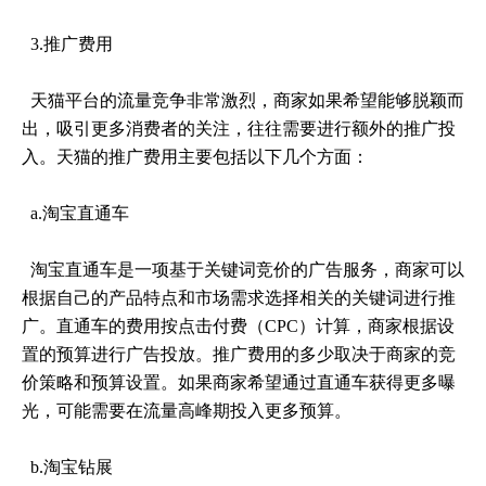
3.推广费用
天猫平台的流量竞争非常激烈，商家如果希望能够脱颖而
出，吸引更多消费者的关注，往往需要进行额外的推广投
入。天猫的推广费用主要包括以下几个方面：
a.淘宝直通车
淘宝直通车是一项基于关键词竞价的广告服务，商家可以
根据自己的产品特点和市场需求选择相关的关键词进行推
广。直通车的费用按点击付费（CPC）计算，商家根据设
置的预算进行广告投放。推广费用的多少取决于商家的竞
价策略和预算设置。如果商家希望通过直通车获得更多曝
光，可能需要在流量高峰期投入更多预算。
b.淘宝钻展