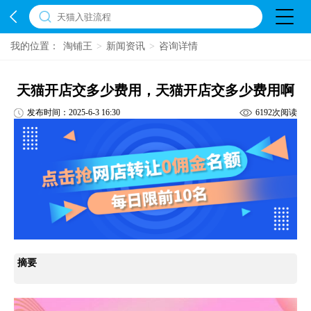
我的位置：
淘铺王
>
新闻资讯
>
咨询详情
天猫开店交多少费用，天猫开店交多少费用啊
发布时间：2025-6-3 16:30
6192次阅读
摘要