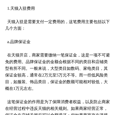
1.天猫入驻费用
天猫入驻是需要支付一定费用的，这笔费用主要包括以下
几个方面：
a.品牌保证金
在天猫开店，商家需要缴纳一笔保证金，这是一项不可避
免的费用。品牌保证金的金额会根据不同的类目和店铺类
型有所不同。一般来说，大型类目如数码、家电类目，其
保证金较高，通常在2万元至5万元不等。而一些低风险类
目，如服装、饰品类目，保证金的数额可能相对较低，大
概在1万元左右。
这笔保证金的作用是为了保障消费者权益，以及防止商家
在经营过程中违反天猫的相关规则。如果商家经营正常，