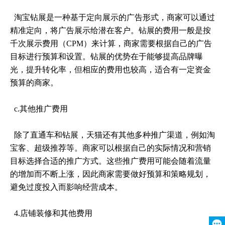
淘宝钻展是一种基于定向展示的广告形式，商家可以通过
精准定向，将广告展示给潜在客户。钻展的费用一般是按
千次展示费用（CPM）来计算，商家需要根据自己的广告
目标进行预算和设置。钻展的优势在于能够提高品牌曝
光，提升转化率，但相应的费用也较高，适合有一定资金
预算的商家。
c.其他推广费用
除了直通车和钻展，天猫还有其他多种推广渠道，例如淘
宝客、超级推荐等。商家可以根据自己的实际情况和营销
目标选择合适的推广方式。这些推广费用可能会随着流量
的增加而不断上涨，因此商家需要做好预算和策略规划，
避免过度投入而影响经营成本。
4.店铺装修和其他费用