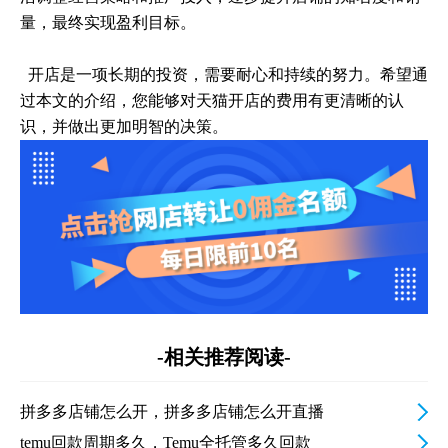
量，最终实现盈利目标。
开店是一项长期的投资，需要耐心和持续的努力。希望通
过本文的介绍，您能够对天猫开店的费用有更清晰的认
识，并做出更加明智的决策。
-相关推荐阅读-
拼多多店铺怎么开，拼多多店铺怎么开直播
temu回款周期多久，Temu全托管多久回款