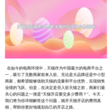
在如今的电商环境中，天猫作为中国最大的电商平台之
一，吸引了无数商家前来入驻。无论是大品牌还是中小型
商家，都希望能够借助天猫的流量和平台优势，实现销售
业绩的飞跃。但是，在决定是否入驻天猫之前，商家们最
关心的问题之一便是“天猫开店要交多少费用？”。今天，
我们将为你详细解答这个问题，揭开天猫开店的费用真
相，帮助你更好地规划自己的开店之路。