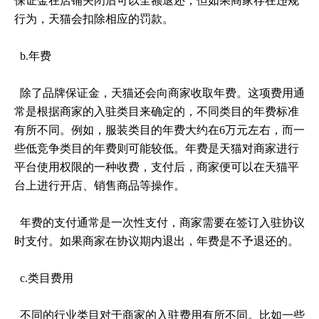
保证金在店铺关闭后可以全额退还；但如果商家存在违规
行为，天猫会扣除相应的罚款。
b.年费
除了品牌保证金，天猫还会向商家收取年费。这项费用通
常是根据商家的入驻类目来确定的，不同类目的年费标准
有所不同。例如，服装类目的年费大约在6万元左右，而一
些低竞争类目的年费则可能较低。年费是天猫对商家进行
平台使用权限的一种收费，支付后，商家便可以在天猫平
台上进行开店、销售商品等操作。
年费的支付通常是一次性支付，商家需要在签订入驻协议
时支付。如果商家在协议期内退出，年费是不予退还的。
c.类目费用
不同的行业类目对于商家的入驻费用有所不同。比如一些