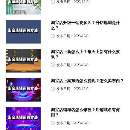
发布日期：2023-12-01
淘宝店升级一钻要多久？升钻规则是什
么？
发布日期：2023-12-01
淘宝店上新怎么上？每天上新有什么效
果？
发布日期：2023-12-01
淘宝店上卖东西怎么提现？怎么卖东西？
发布日期：2023-12-01
淘宝店铺域名怎么修改？店铺域名有何
用？
发布日期：2023-12-01