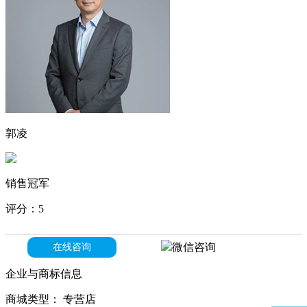
郭凌
销售冠军
评分：5
微信咨询
在线咨询
企业与商标信息
商城类型：
专营店