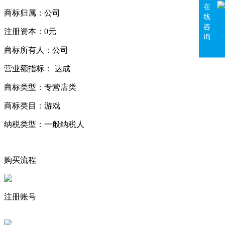
在
商标归属：
公司
线
咨
注册资本：
0元
询
商标所有人：
公司
营业额指标：
达成
商标类型：
专营店类
商标类目：
游戏
纳税类型：
一般纳税人
购买流程
注册账号