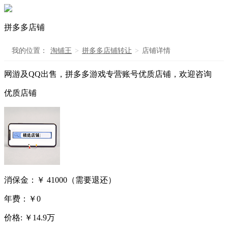
拼多多店铺
我的位置：
淘铺王
>
拼多多店铺转让
>
店铺详情
网游及QQ出售，拼多多游戏专营账号优质店铺，欢迎咨询
优质店铺
消保金：
￥ 41000（需要退还）
年费：
￥0
价格: ￥14.9万