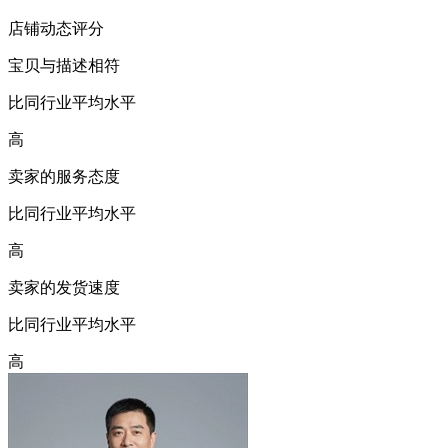
店铺动态评分
宝贝与描述相符
比同行业平均水平
高
卖家的服务态度
比同行业平均水平
高
卖家的发货速度
比同行业平均水平
高