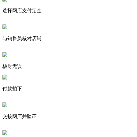
选择网店支付定金
与销售员核对店铺
核对无误
付款拍下
交接网店并验证