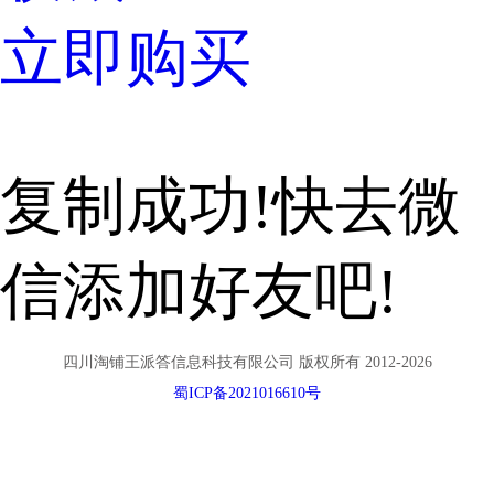
立即购买
复制成功!快去微
信添加好友吧!
四川淘铺王派答信息科技有限公司 版权所有 2012-2026
蜀ICP备2021016610号