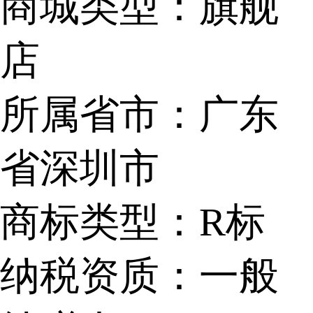
商城类型：
旗舰
店
所属省市：
广东
省深圳市
商标类型：
R标
纳税资质：
一般