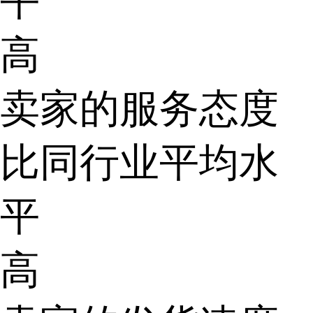
平
高
卖家的服务态度
比同行业平均水
平
高