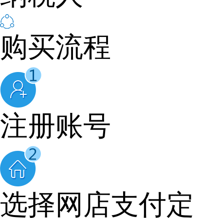
购买流程
注册账号
选择网店支付定