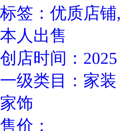
标签：
优质店铺,
本人出售
创店时间：
2025
一级类目：
家装
家饰
售价：