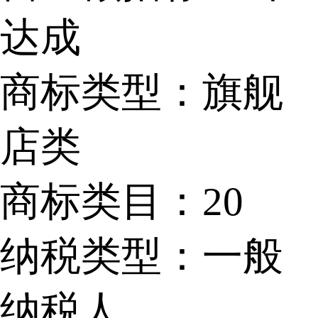
达成
商标类型：
旗舰
店类
商标类目：
20
纳税类型：
一般
纳税人