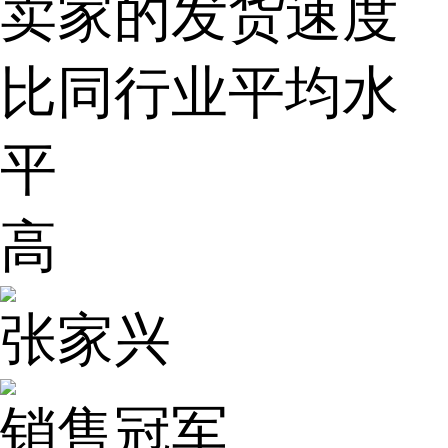
卖家的发货速度
比同行业平均水
平
高
张家兴
销售冠军