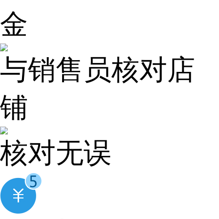
金
与销售员核对店
铺
核对无误