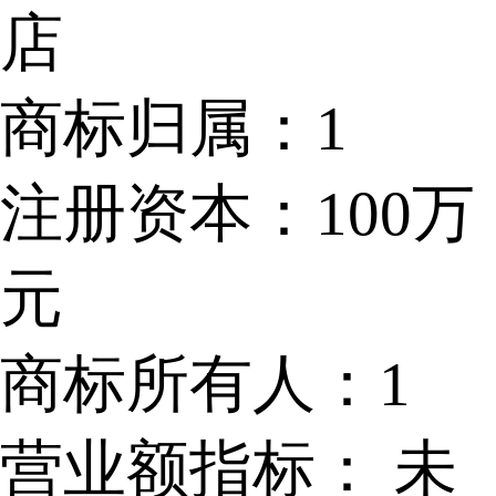
店
商标归属：
1
注册资本：
100万
元
商标所有人：
1
营业额指标：
未