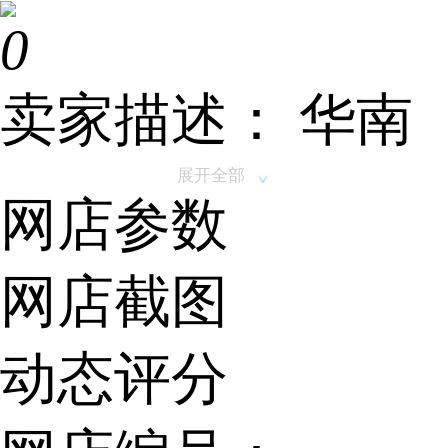
0
卖家描述：
华南
地区家装家饰天
展开全部
网店参数
猫旗舰店出售/转
网店截图
让,该店铺主营类
动态评分
目为家装家饰,已