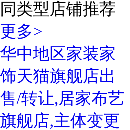
同类型店铺推荐
更多>
华中地区家装家
饰天猫旗舰店出
售/转让,居家布艺
旗舰店,主体变更