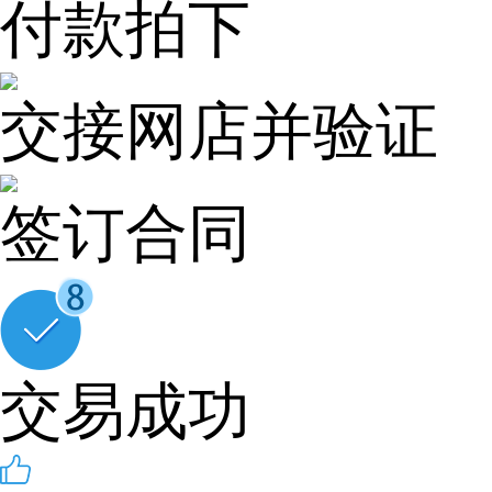
付款拍下
交接网店并验证
签订合同
交易成功