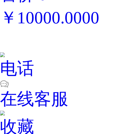
￥10000.0000
电话
在线客服
收藏