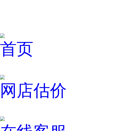
首页
网店估价