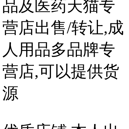
品及医药天猫专
营店出售/转让,成
人用品多品牌专
营店,可以提供货
源