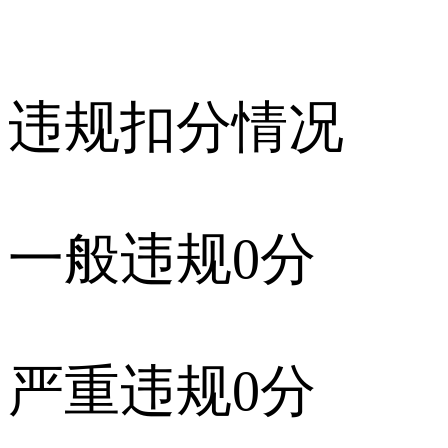
违规扣分情况
一般违规
0
分
严重违规
0
分