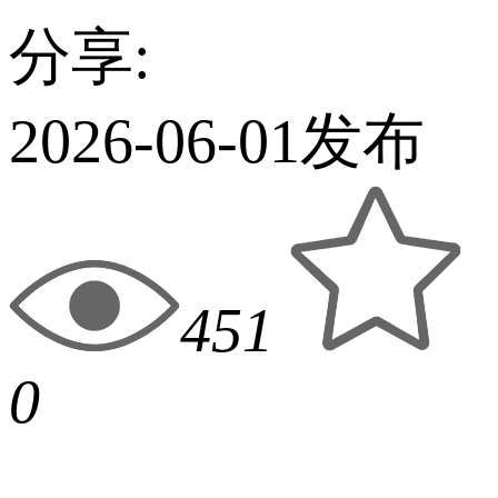
分享:
2026-06-01发布
451
0