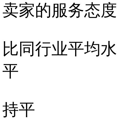
卖家的服务态度
比同行业平均水
平
持平