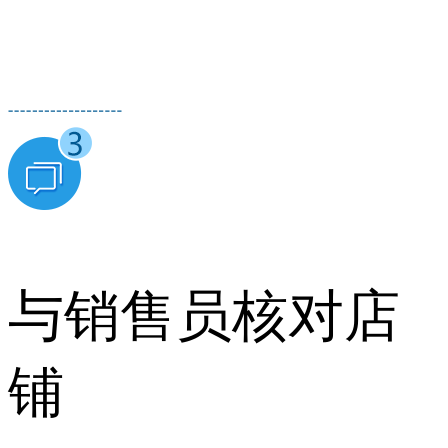
与销售员核对店
铺