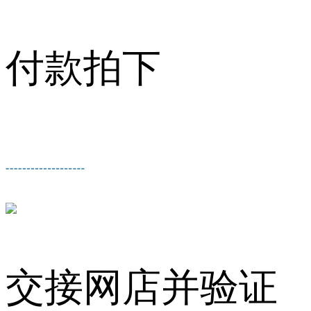
付款拍下
交接网店并验证