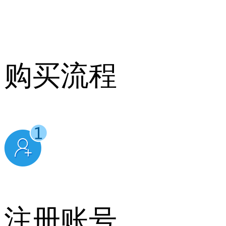
购买流程
注册账号