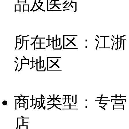
品及医药
所在地区：
江浙
沪地区
商城类型：
专营
店