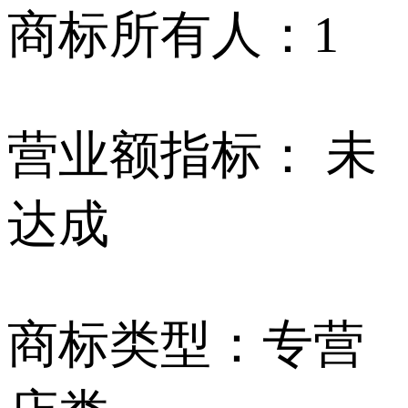
商标所有人：
1
营业额指标：
未
达成
商标类型：
专营