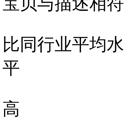
宝贝与描述相符
比同行业平均水
平
高