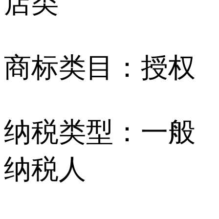
店类
商标类目：
授权
纳税类型：
一般
纳税人