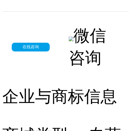
微信
在线咨询
咨询
企业与商标信息