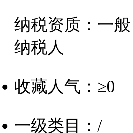
纳税资质：
一般
纳税人
收藏人气：
≥0
一级类目：
/