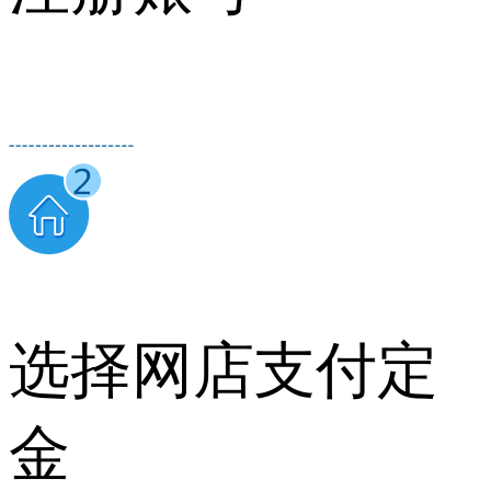
选择网店支付定
金