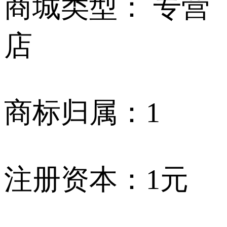
商城类型：
专营
店
商标归属：
1
注册资本：
1元