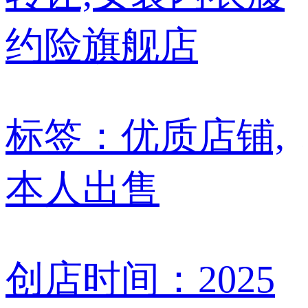
约险旗舰店
标签：
优质店铺,
本人出售
创店时间：
2025