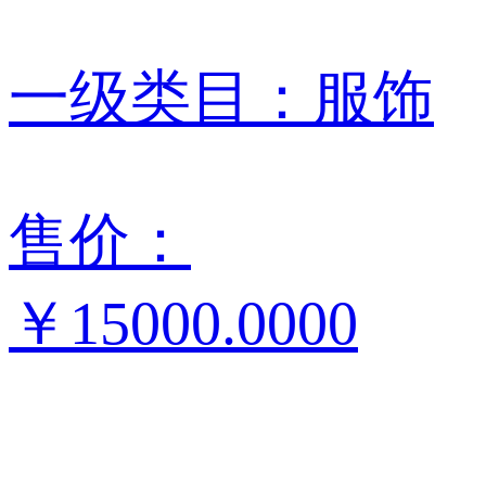
一级类目：
服饰
售价：
￥15000.0000