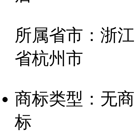
所属省市：
浙江
省杭州市
商标类型：
无商
标